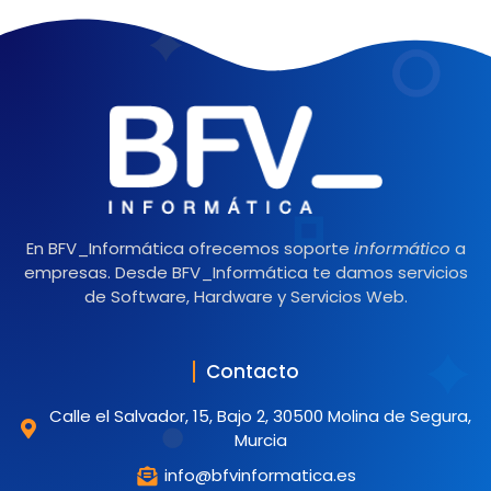
En BFV_Informática ofrecemos soporte
informático
a
empresas. Desde BFV_Informática te damos servicios
de Software, Hardware y Servicios Web.
Contacto
Calle el Salvador, 15, Bajo 2, 30500 Molina de Segura,
Murcia
info@bfvinformatica.es