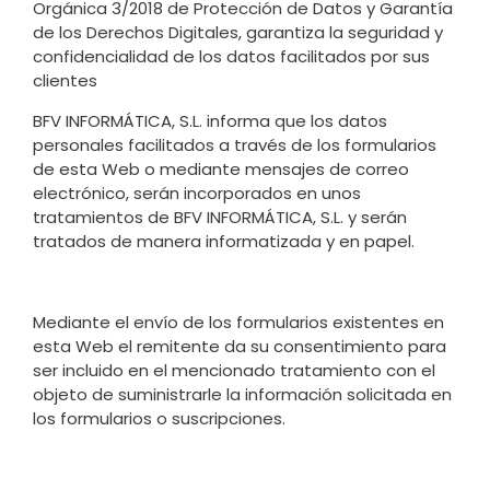
Orgánica 3/2018 de Protección de Datos y Garantía
de los Derechos Digitales, garantiza la seguridad y
confidencialidad de los datos facilitados por sus
clientes
BFV INFORMÁTICA, S.L. informa que los datos
personales facilitados a través de los formularios
de esta Web o mediante mensajes de correo
electrónico, serán incorporados en unos
tratamientos de BFV INFORMÁTICA, S.L. y serán
tratados de manera informatizada y en papel.
Mediante el envío de los formularios existentes en
esta Web el remitente da su consentimiento para
ser incluido en el mencionado tratamiento con el
objeto de suministrarle la información solicitada en
los formularios o suscripciones.