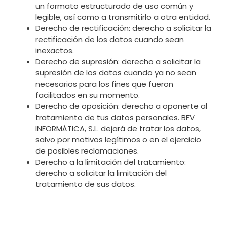
un formato estructurado de uso común y
legible, así como a transmitirlo a otra entidad.
Derecho de rectificación: derecho a solicitar la
rectificación de los datos cuando sean
inexactos.
Derecho de supresión: derecho a solicitar la
supresión de los datos cuando ya no sean
necesarios para los fines que fueron
facilitados en su momento.
Derecho de oposición: derecho a oponerte al
tratamiento de tus datos personales. BFV
INFORMÁTICA, S.L. dejará de tratar los datos,
salvo por motivos legítimos o en el ejercicio
de posibles reclamaciones.
Derecho a la limitación del tratamiento:
derecho a solicitar la limitación del
tratamiento de sus datos.