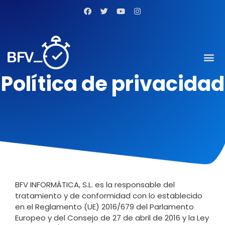
Política de privacidad
BFV INFORMÁTICA, S.L. es la responsable del
tratamiento y de conformidad con lo establecido
en el Reglamento (UE) 2016/679 del Parlamento
Europeo y del Consejo de 27 de abril de 2016 y la Ley