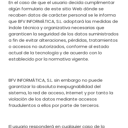
En el caso de que el usuario decida cumplimentar
algún formulario de este sitio Web dónde se
recaben datos de carácter personal se le informa
que BFV INFORMÁTICA, S.L. adoptará las medidas de
índole técnica y organizativa necesarias que
garanticen la seguridad de los datos suministrados
a fin de evitar alteraciones, pérdidas, tratamientos
o accesos no autorizados, conforme al estado
actual de la tecnología y de acuerdo con lo
establecido por la normativa vigente.
BFV INFORMÁTICA, S.L. sin embargo no puede
garantizar la absoluta inexpugnabilidad del
sistema, la red de acceso, Internet y por tanto la
violación de los datos mediante accesos
fraudulentos a ellos por parte de terceros.
El usuario responderá en cualquier caso de la