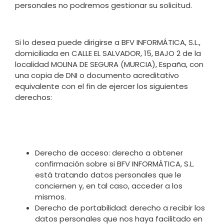
personales no podremos gestionar su solicitud.
Si lo desea puede dirigirse a BFV INFORMÁTICA, S.L.,
domiciliada en CALLE EL SALVADOR, 15, BAJO 2 de la
localidad MOLINA DE SEGURA (MURCIA), España, con
una copia de DNI o documento acreditativo
equivalente con el fin de ejercer los siguientes
derechos:
Derecho de acceso: derecho a obtener
confirmación sobre si BFV INFORMÁTICA, S.L.
está tratando datos personales que le
conciernen y, en tal caso, acceder a los
mismos.
Derecho de portabilidad: derecho a recibir los
datos personales que nos haya facilitado en