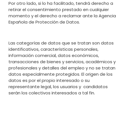
Por otro lado, si lo ha facilitado, tendrá derecho a
retirar el consentimiento prestado en cualquier
momento y el derecho a reclamar ante la Agencia
Española de Protección de Datos.
Las categorías de datos que se tratan son datos
identificativos, características personales,
información comercial, datos económicos,
transacciones de bienes y servicios, académicos y
profesionales y detalles del empleo y no se tratan
datos especialmente protegidos. El origen de los
datos es por el propio interesado o su
representante legal, los usuarios y candidatos
serán los colectivos interesados a tal fin.