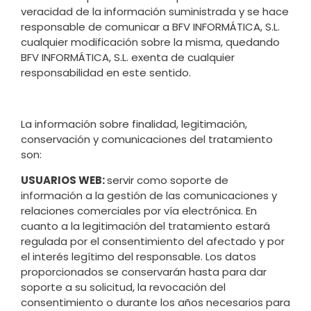
veracidad de la información suministrada y se hace
responsable de comunicar a BFV INFORMÁTICA, S.L.
cualquier modificación sobre la misma, quedando
BFV INFORMÁTICA, S.L. exenta de cualquier
responsabilidad en este sentido.
La información sobre finalidad, legitimación,
conservación y comunicaciones del tratamiento
son:
USUARIOS WEB:
servir como soporte de
información a la gestión de las comunicaciones y
relaciones comerciales por vía electrónica. En
cuanto a la legitimación del tratamiento estará
regulada por el consentimiento del afectado y por
el interés legítimo del responsable. Los datos
proporcionados se conservarán hasta para dar
soporte a su solicitud, la revocación del
consentimiento o durante los años necesarios para