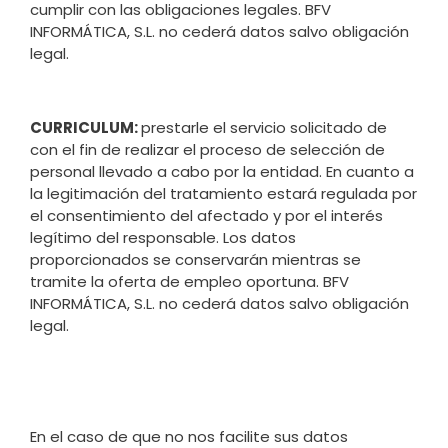
cumplir con las obligaciones legales. BFV
INFORMÁTICA, S.L. no cederá datos salvo obligación
legal.
CURRICULUM:
prestarle el servicio solicitado de
con el fin de realizar el proceso de selección de
personal llevado a cabo por la entidad. En cuanto a
la legitimación del tratamiento estará regulada por
el consentimiento del afectado y por el interés
legítimo del responsable. Los datos
proporcionados se conservarán mientras se
tramite la oferta de empleo oportuna. BFV
INFORMÁTICA, S.L. no cederá datos salvo obligación
legal.
En el caso de que no nos facilite sus datos